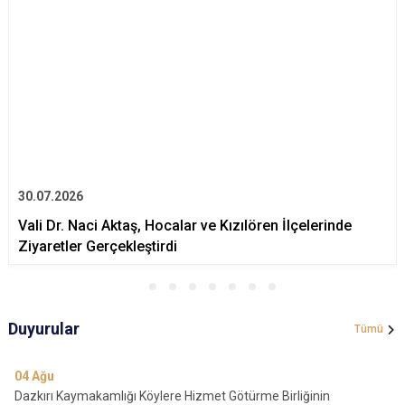
30.07.2026
Vali Dr. Naci Aktaş, Hocalar ve Kızılören İlçelerinde
Ziyaretler Gerçekleştirdi
Duyurular
Tümü
04
Ağu
Dazkırı Kaymakamlığı Köylere Hizmet Götürme Birliğinin