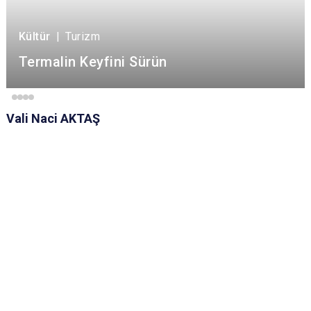
Kültür
|
Turizm
Termalin Keyfini Sürün
Vali Naci AKTAŞ