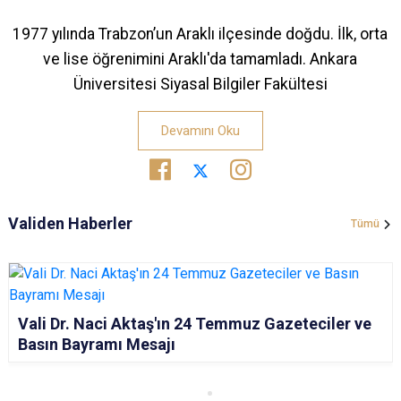
1977 yılında Trabzon’un Araklı ilçesinde doğdu. İlk, orta
ve lise öğrenimini Araklı'da tamamladı. Ankara
Üniversitesi Siyasal Bilgiler Fakültesi
Devamını Oku
Validen Haberler
Tümü
Vali Dr. Naci Aktaş'ın 24 Temmuz Gazeteciler ve
Basın Bayramı Mesajı