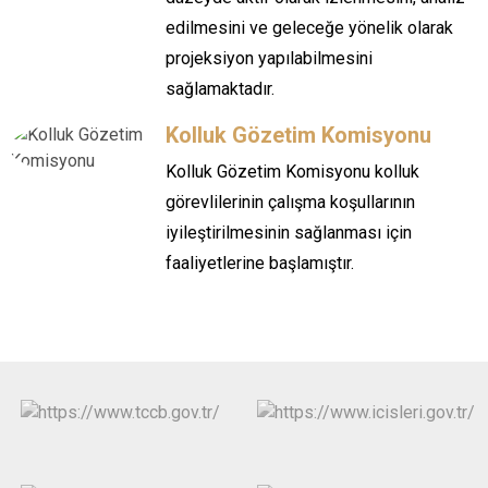
edilmesini ve geleceğe yönelik olarak
projeksiyon yapılabilmesini
sağlamaktadır.
Kolluk Gözetim Komisyonu
Kolluk Gözetim Komisyonu kolluk
görevlilerinin çalışma koşullarının
iyileştirilmesinin sağlanması için
faaliyetlerine başlamıştır.