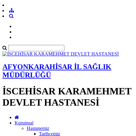
AFYONKARAHİSAR İL SAĞLIK
MÜDÜRLÜĞÜ
İSCEHİSAR KARAMEHMET
DEVLET HASTANESİ
Kurumsal
Hastanemiz
Tarihçemiz