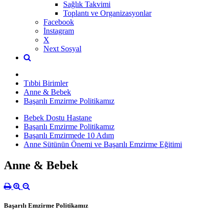
Sağlık Takvimi
Toplantı ve Organizasyonlar
Facebook
İnstagram
X
Next Sosyal
Tıbbi Birimler
Anne & Bebek
Başarılı Emzirme Politikamız
Bebek Dostu Hastane
Başarılı Emzirme Politikamız
Başarılı Emzirmede 10 Adım
Anne Sütünün Önemi ve Başarılı Emzirme Eğitimi
Anne & Bebek
Başarılı Emzirme Politikamız