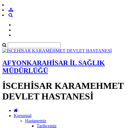
AFYONKARAHİSAR İL SAĞLIK
MÜDÜRLÜĞÜ
İSCEHİSAR KARAMEHMET
DEVLET HASTANESİ
Kurumsal
Hastanemiz
Tarihçemiz