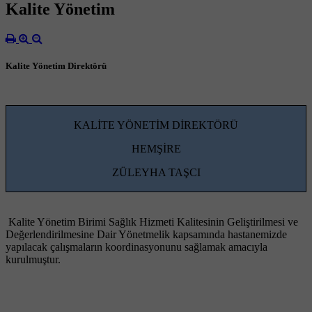
Kalite Yönetim
Kalite Yönetim Direktörü
KALİTE YÖNETİM DİREKTÖRÜ
HEMŞİRE
ZÜLEYHA TAŞCI
Kalite Yönetim Birimi Sağlık Hizmeti Kalitesinin Geliştirilmesi ve
Değerlendirilmesine Dair Yönetmelik kapsamında hastanemizde
yapılacak çalışmaların koordinasyonunu sağlamak amacıyla
kurulmuştur.