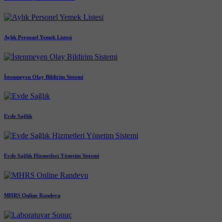
Aylık Personel Yemek Listesi
İstenmeyen Olay Bildirim Sistemi
Evde Sağlık
Evde Sağlık Hizmetleri Yönetim Sistemi
MHRS Online Randevu