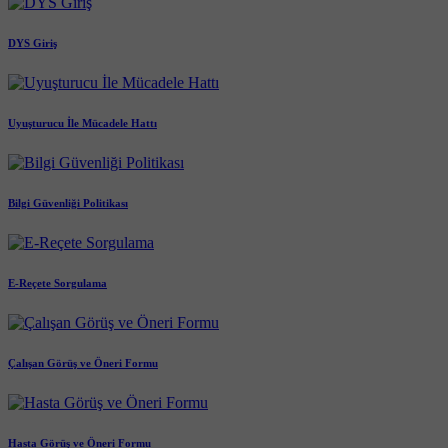
DYS Giriş
Uyuşturucu İle Mücadele Hattı
Bilgi Güvenliği Politikası
E-Reçete Sorgulama
Çalışan Görüş ve Öneri Formu
Hasta Görüş ve Öneri Formu